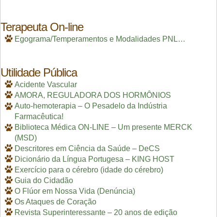
Terapeuta On-line
Egograma/Temperamentos e Modalidades PNL…
Utilidade Pública
Acidente Vascular
AMORA, REGULADORA DOS HORMÔNIOS
Auto-hemoterapia – O Pesadelo da Indústria
Farmacêutica!
Biblioteca Médica ON-LINE – Um presente MERCK
(MSD)
Descritores em Ciência da Saúde – DeCS
Dicionário da Língua Portugesa – KING HOST
Exercício para o cérebro (idade do cérebro)
Guia do Cidadão
O Flúor em Nossa Vida (Denúncia)
Os Ataques de Coração
Revista Superinteressante – 20 anos de edição