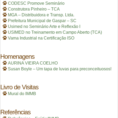
CODESC Promove Seminário
Construtora Pinheiro – TCA
MGA – Distribuidora e Transp. Ltda.
Prefeitura Municipal de Gaspar – SC
Usimed no Seminário Arte e Reflexão I
USIMED no Treinamento em Campo Aberto (TCA)
Vama Industrial na Certificação ISO
Homenagens
AURINA VIEIRA COELHO
Susan Boyle – Um tapa de luvas para preconceituosos!
Livro de Visitas
Mural do IMMB
Referências