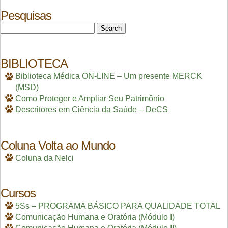
Pesquisas
Search
for:
BIBLIOTECA
Biblioteca Médica ON-LINE – Um presente MERCK
(MSD)
Como Proteger e Ampliar Seu Patrimônio
Descritores em Ciência da Saúde – DeCS
Coluna Volta ao Mundo
Coluna da Nelci
Cursos
5Ss – PROGRAMA BÁSICO PARA QUALIDADE TOTAL
Comunicação Humana e Oratória (Módulo I)