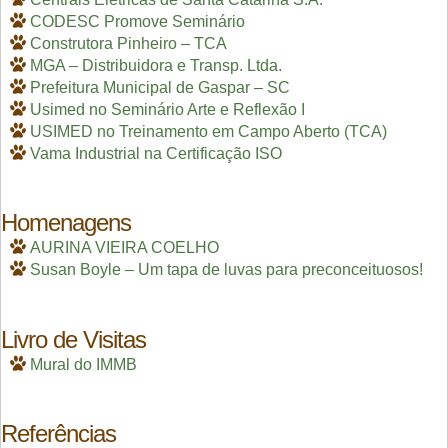
CODESC Promove Seminário
Construtora Pinheiro – TCA
MGA – Distribuidora e Transp. Ltda.
Prefeitura Municipal de Gaspar – SC
Usimed no Seminário Arte e Reflexão I
USIMED no Treinamento em Campo Aberto (TCA)
Vama Industrial na Certificação ISO
Homenagens
AURINA VIEIRA COELHO
Susan Boyle – Um tapa de luvas para preconceituosos!
Livro de Visitas
Mural do IMMB
Referências