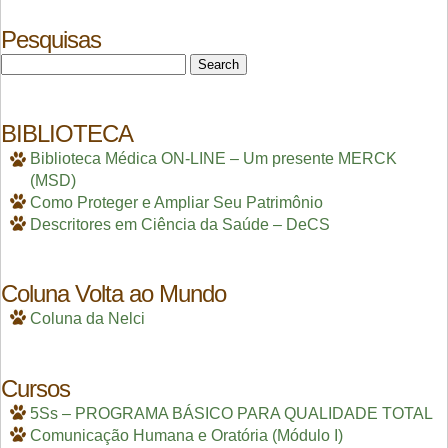
Pesquisas
Search
for:
BIBLIOTECA
Biblioteca Médica ON-LINE – Um presente MERCK
(MSD)
Como Proteger e Ampliar Seu Patrimônio
Descritores em Ciência da Saúde – DeCS
Coluna Volta ao Mundo
Coluna da Nelci
Cursos
5Ss – PROGRAMA BÁSICO PARA QUALIDADE TOTAL
Comunicação Humana e Oratória (Módulo I)