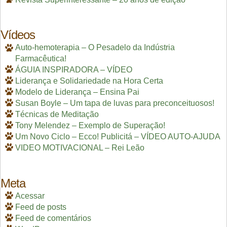
Vídeos
Auto-hemoterapia – O Pesadelo da Indústria
Farmacêutica!
ÁGUIA INSPIRADORA – VÍDEO
Liderança e Solidariedade na Hora Certa
Modelo de Liderança – Ensina Pai
Susan Boyle – Um tapa de luvas para preconceituosos!
Técnicas de Meditação
Tony Melendez – Exemplo de Superação!
Um Novo Ciclo – Ecco! Publicitá – VÍDEO AUTO-AJUDA
VIDEO MOTIVACIONAL – Rei Leão
Meta
Acessar
Feed de posts
Feed de comentários