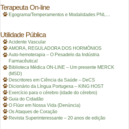
Terapeuta On-line
Egograma/Temperamentos e Modalidades PNL…
Utilidade Pública
Acidente Vascular
AMORA, REGULADORA DOS HORMÔNIOS
Auto-hemoterapia – O Pesadelo da Indústria
Farmacêutica!
Biblioteca Médica ON-LINE – Um presente MERCK
(MSD)
Descritores em Ciência da Saúde – DeCS
Dicionário da Língua Portugesa – KING HOST
Exercício para o cérebro (idade do cérebro)
Guia do Cidadão
O Flúor em Nossa Vida (Denúncia)
Os Ataques de Coração
Revista Superinteressante – 20 anos de edição