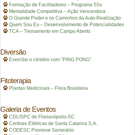
Formação de Facilitadores – Programa 5Ss
Mentalidade Competitiva – Ação Vencendora
O Grande Poder e os Caminhos da Auto-Realização
Quem Sou Eu – Desenvolvimento de Potencialidades
TCA – Treinamento em Campo Aberto
Diversão
Exercitar o cérebro com "PING PONG"
Fitoterapia
Plantas Medicinais – Flora Brasileira
Galeria de Eventos
CDL/SPC de Florianópolis-SC
Centrais Elétricas de Santa Catarina S.A.
CODESC Promove Seminário