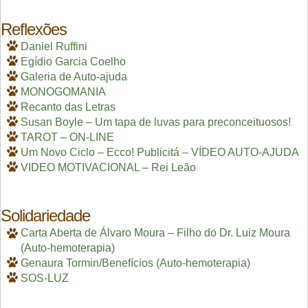
Reflexões
Daniel Ruffini
Egídio Garcia Coelho
Galeria de Auto-ajuda
MONOGOMANIA
Recanto das Letras
Susan Boyle – Um tapa de luvas para preconceituosos!
TAROT – ON-LINE
Um Novo Ciclo – Ecco! Publicitá – VÍDEO AUTO-AJUDA
VIDEO MOTIVACIONAL – Rei Leão
Solidariedade
Carta Aberta de Álvaro Moura – Filho do Dr. Luiz Moura
(Auto-hemoterapia)
Genaura Tormin/Benefícios (Auto-hemoterapia)
SOS-LUZ