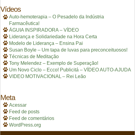
Vídeos
Auto-hemoterapia – O Pesadelo da Indústria
Farmacêutica!
ÁGUIA INSPIRADORA – VÍDEO
Liderança e Solidariedade na Hora Certa
Modelo de Liderança – Ensina Pai
Susan Boyle – Um tapa de luvas para preconceituosos!
Técnicas de Meditação
Tony Melendez – Exemplo de Superação!
Um Novo Ciclo – Ecco! Publicitá – VÍDEO AUTO-AJUDA
VIDEO MOTIVACIONAL – Rei Leão
Meta
Acessar
Feed de posts
Feed de comentários
WordPress.org