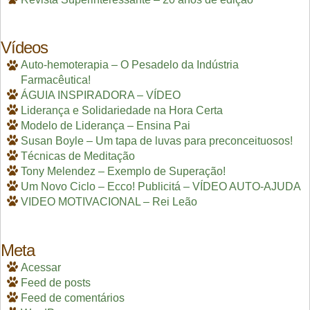
Vídeos
Auto-hemoterapia – O Pesadelo da Indústria
Farmacêutica!
ÁGUIA INSPIRADORA – VÍDEO
Liderança e Solidariedade na Hora Certa
Modelo de Liderança – Ensina Pai
Susan Boyle – Um tapa de luvas para preconceituosos!
Técnicas de Meditação
Tony Melendez – Exemplo de Superação!
Um Novo Ciclo – Ecco! Publicitá – VÍDEO AUTO-AJUDA
VIDEO MOTIVACIONAL – Rei Leão
Meta
Acessar
Feed de posts
Feed de comentários