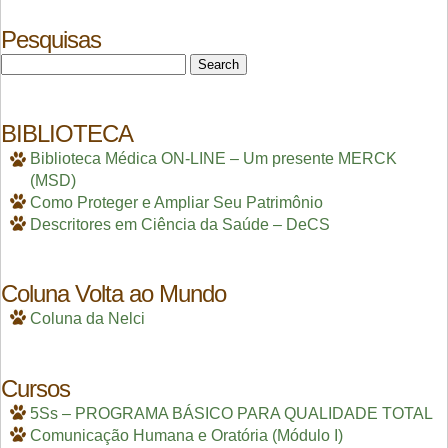
Pesquisas
Search
for:
BIBLIOTECA
Biblioteca Médica ON-LINE – Um presente MERCK
(MSD)
Como Proteger e Ampliar Seu Patrimônio
Descritores em Ciência da Saúde – DeCS
Coluna Volta ao Mundo
Coluna da Nelci
Cursos
5Ss – PROGRAMA BÁSICO PARA QUALIDADE TOTAL
Comunicação Humana e Oratória (Módulo I)