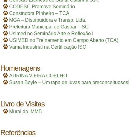
CODESC Promove Seminário
Construtora Pinheiro – TCA
MGA – Distribuidora e Transp. Ltda.
Prefeitura Municipal de Gaspar – SC
Usimed no Seminário Arte e Reflexão I
USIMED no Treinamento em Campo Aberto (TCA)
Vama Industrial na Certificação ISO
Homenagens
AURINA VIEIRA COELHO
Susan Boyle – Um tapa de luvas para preconceituosos!
Livro de Visitas
Mural do IMMB
Referências