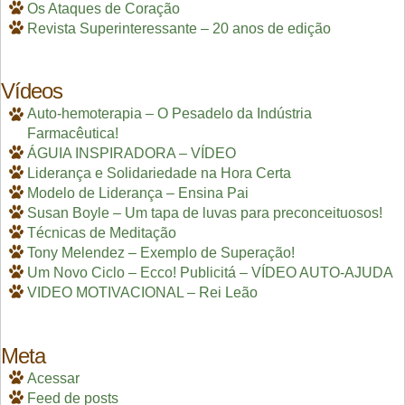
Os Ataques de Coração
Revista Superinteressante – 20 anos de edição
Vídeos
Auto-hemoterapia – O Pesadelo da Indústria
Farmacêutica!
ÁGUIA INSPIRADORA – VÍDEO
Liderança e Solidariedade na Hora Certa
Modelo de Liderança – Ensina Pai
Susan Boyle – Um tapa de luvas para preconceituosos!
Técnicas de Meditação
Tony Melendez – Exemplo de Superação!
Um Novo Ciclo – Ecco! Publicitá – VÍDEO AUTO-AJUDA
VIDEO MOTIVACIONAL – Rei Leão
Meta
Acessar
Feed de posts