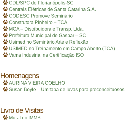
CDL/SPC de Florianópolis-SC
Centrais Elétricas de Santa Catarina S.A.
CODESC Promove Seminário
Construtora Pinheiro – TCA
MGA – Distribuidora e Transp. Ltda.
Prefeitura Municipal de Gaspar – SC
Usimed no Seminário Arte e Reflexão I
USIMED no Treinamento em Campo Aberto (TCA)
Vama Industrial na Certificação ISO
Homenagens
AURINA VIEIRA COELHO
Susan Boyle – Um tapa de luvas para preconceituosos!
Livro de Visitas
Mural do IMMB