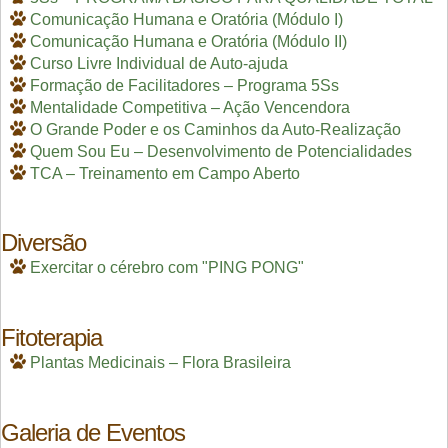
Comunicação Humana e Oratória (Módulo I)
Comunicação Humana e Oratória (Módulo II)
Curso Livre Individual de Auto-ajuda
Formação de Facilitadores – Programa 5Ss
Mentalidade Competitiva – Ação Vencendora
O Grande Poder e os Caminhos da Auto-Realização
Quem Sou Eu – Desenvolvimento de Potencialidades
TCA – Treinamento em Campo Aberto
Diversão
Exercitar o cérebro com "PING PONG"
Fitoterapia
Plantas Medicinais – Flora Brasileira
Galeria de Eventos