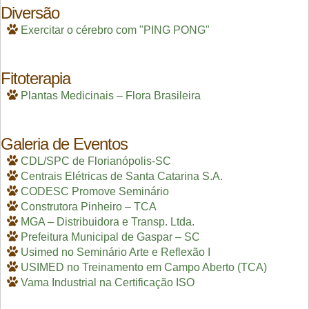
Diversão
Exercitar o cérebro com "PING PONG"
Fitoterapia
Plantas Medicinais – Flora Brasileira
Galeria de Eventos
CDL/SPC de Florianópolis-SC
Centrais Elétricas de Santa Catarina S.A.
CODESC Promove Seminário
Construtora Pinheiro – TCA
MGA – Distribuidora e Transp. Ltda.
Prefeitura Municipal de Gaspar – SC
Usimed no Seminário Arte e Reflexão I
USIMED no Treinamento em Campo Aberto (TCA)
Vama Industrial na Certificação ISO