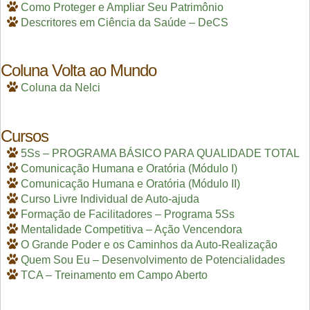
Como Proteger e Ampliar Seu Patrimônio
Descritores em Ciência da Saúde – DeCS
Coluna Volta ao Mundo
Coluna da Nelci
Cursos
5Ss – PROGRAMA BÁSICO PARA QUALIDADE TOTAL
Comunicação Humana e Oratória (Módulo I)
Comunicação Humana e Oratória (Módulo II)
Curso Livre Individual de Auto-ajuda
Formação de Facilitadores – Programa 5Ss
Mentalidade Competitiva – Ação Vencendora
O Grande Poder e os Caminhos da Auto-Realização
Quem Sou Eu – Desenvolvimento de Potencialidades
TCA – Treinamento em Campo Aberto