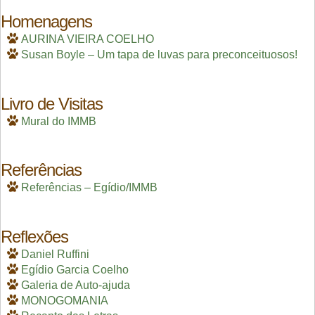
Homenagens
AURINA VIEIRA COELHO
Susan Boyle – Um tapa de luvas para preconceituosos!
Livro de Visitas
Mural do IMMB
Referências
Referências – Egídio/IMMB
Reflexões
Daniel Ruffini
Egídio Garcia Coelho
Galeria de Auto-ajuda
MONOGOMANIA