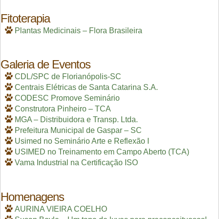
Fitoterapia
Plantas Medicinais – Flora Brasileira
Galeria de Eventos
CDL/SPC de Florianópolis-SC
Centrais Elétricas de Santa Catarina S.A.
CODESC Promove Seminário
Construtora Pinheiro – TCA
MGA – Distribuidora e Transp. Ltda.
Prefeitura Municipal de Gaspar – SC
Usimed no Seminário Arte e Reflexão I
USIMED no Treinamento em Campo Aberto (TCA)
Vama Industrial na Certificação ISO
Homenagens
AURINA VIEIRA COELHO