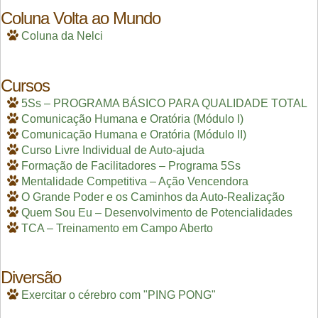
Coluna Volta ao Mundo
Coluna da Nelci
Cursos
5Ss – PROGRAMA BÁSICO PARA QUALIDADE TOTAL
Comunicação Humana e Oratória (Módulo I)
Comunicação Humana e Oratória (Módulo II)
Curso Livre Individual de Auto-ajuda
Formação de Facilitadores – Programa 5Ss
Mentalidade Competitiva – Ação Vencendora
O Grande Poder e os Caminhos da Auto-Realização
Quem Sou Eu – Desenvolvimento de Potencialidades
TCA – Treinamento em Campo Aberto
Diversão
Exercitar o cérebro com "PING PONG"