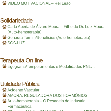
VIDEO MOTIVACIONAL – Rei Leão
Solidariedade
Carta Aberta de Álvaro Moura – Filho do Dr. Luiz Moura
(Auto-hemoterapia)
Genaura Tormin/Benefícios (Auto-hemoterapia)
SOS-LUZ
Terapeuta On-line
Egograma/Temperamentos e Modalidades PNL…
Utilidade Pública
Acidente Vascular
AMORA, REGULADORA DOS HORMÔNIOS
Auto-hemoterapia – O Pesadelo da Indústria
Farmacêutica!