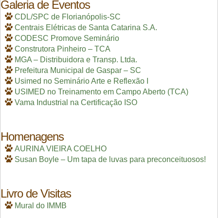
Galeria de Eventos
CDL/SPC de Florianópolis-SC
Centrais Elétricas de Santa Catarina S.A.
CODESC Promove Seminário
Construtora Pinheiro – TCA
MGA – Distribuidora e Transp. Ltda.
Prefeitura Municipal de Gaspar – SC
Usimed no Seminário Arte e Reflexão I
USIMED no Treinamento em Campo Aberto (TCA)
Vama Industrial na Certificação ISO
Homenagens
AURINA VIEIRA COELHO
Susan Boyle – Um tapa de luvas para preconceituosos!
Livro de Visitas
Mural do IMMB