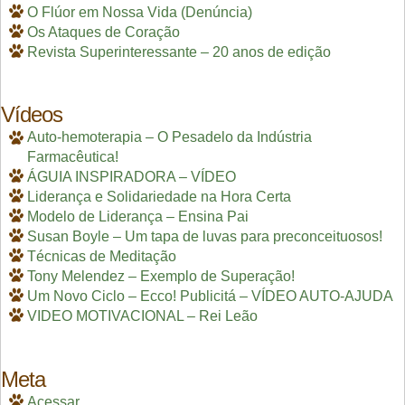
O Flúor em Nossa Vida (Denúncia)
Os Ataques de Coração
Revista Superinteressante – 20 anos de edição
Vídeos
Auto-hemoterapia – O Pesadelo da Indústria
Farmacêutica!
ÁGUIA INSPIRADORA – VÍDEO
Liderança e Solidariedade na Hora Certa
Modelo de Liderança – Ensina Pai
Susan Boyle – Um tapa de luvas para preconceituosos!
Técnicas de Meditação
Tony Melendez – Exemplo de Superação!
Um Novo Ciclo – Ecco! Publicitá – VÍDEO AUTO-AJUDA
VIDEO MOTIVACIONAL – Rei Leão
Meta
Acessar