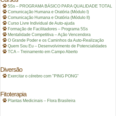
5Ss – PROGRAMA BÁSICO PARA QUALIDADE TOTAL
Comunicação Humana e Oratória (Módulo I)
Comunicação Humana e Oratória (Módulo II)
Curso Livre Individual de Auto-ajuda
Formação de Facilitadores – Programa 5Ss
Mentalidade Competitiva – Ação Vencendora
O Grande Poder e os Caminhos da Auto-Realização
Quem Sou Eu – Desenvolvimento de Potencialidades
TCA – Treinamento em Campo Aberto
Diversão
Exercitar o cérebro com "PING PONG"
Fitoterapia
Plantas Medicinais – Flora Brasileira