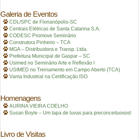
Galeria de Eventos
CDL/SPC de Florianópolis-SC
Centrais Elétricas de Santa Catarina S.A.
CODESC Promove Seminário
Construtora Pinheiro – TCA
MGA – Distribuidora e Transp. Ltda.
Prefeitura Municipal de Gaspar – SC
Usimed no Seminário Arte e Reflexão I
USIMED no Treinamento em Campo Aberto (TCA)
Vama Industrial na Certificação ISO
Homenagens
AURINA VIEIRA COELHO
Susan Boyle – Um tapa de luvas para preconceituosos!
Livro de Visitas