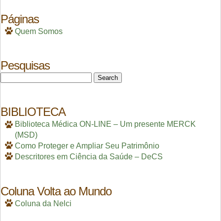
Páginas
Quem Somos
Pesquisas
Search
for:
BIBLIOTECA
Biblioteca Médica ON-LINE – Um presente MERCK
(MSD)
Como Proteger e Ampliar Seu Patrimônio
Descritores em Ciência da Saúde – DeCS
Coluna Volta ao Mundo
Coluna da Nelci