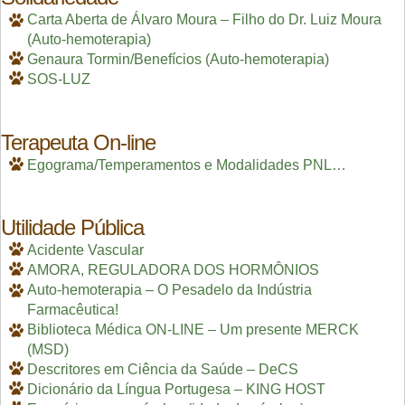
Carta Aberta de Álvaro Moura – Filho do Dr. Luiz Moura
(Auto-hemoterapia)
Genaura Tormin/Benefícios (Auto-hemoterapia)
SOS-LUZ
Terapeuta On-line
Egograma/Temperamentos e Modalidades PNL…
Utilidade Pública
Acidente Vascular
AMORA, REGULADORA DOS HORMÔNIOS
Auto-hemoterapia – O Pesadelo da Indústria
Farmacêutica!
Biblioteca Médica ON-LINE – Um presente MERCK
(MSD)
Descritores em Ciência da Saúde – DeCS
Dicionário da Língua Portugesa – KING HOST