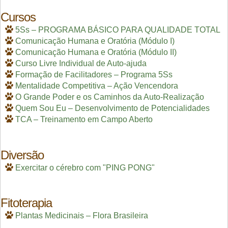
Cursos
5Ss – PROGRAMA BÁSICO PARA QUALIDADE TOTAL
Comunicação Humana e Oratória (Módulo I)
Comunicação Humana e Oratória (Módulo II)
Curso Livre Individual de Auto-ajuda
Formação de Facilitadores – Programa 5Ss
Mentalidade Competitiva – Ação Vencendora
O Grande Poder e os Caminhos da Auto-Realização
Quem Sou Eu – Desenvolvimento de Potencialidades
TCA – Treinamento em Campo Aberto
Diversão
Exercitar o cérebro com "PING PONG"
Fitoterapia
Plantas Medicinais – Flora Brasileira