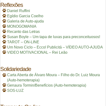
Reflexões
Daniel Ruffini
Egídio Garcia Coelho
Galeria de Auto-ajuda
MONOGOMANIA
Recanto das Letras
Susan Boyle – Um tapa de luvas para preconceituosos!
TAROT – ON-LINE
Um Novo Ciclo – Ecco! Publicitá – VÍDEO AUTO-AJUDA
VIDEO MOTIVACIONAL – Rei Leão
Solidariedade
Carta Aberta de Álvaro Moura – Filho do Dr. Luiz Moura
(Auto-hemoterapia)
Genaura Tormin/Benefícios (Auto-hemoterapia)
SOS-LUZ