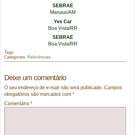
SEBRAE
Manaus/AM
Yes Car
Boa Vista/RR
SEBRAE
Boa Vista/RR
Tags:
Categories:
Referências
Deixe um comentário
O seu endereço de e-mail não será publicado.
Campos
obrigatórios são marcados com
*
Comentário
*