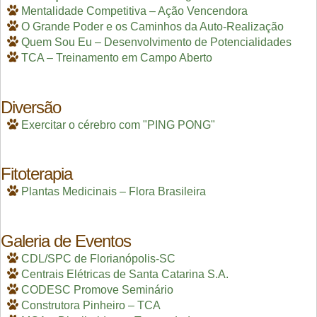
Mentalidade Competitiva – Ação Vencendora
O Grande Poder e os Caminhos da Auto-Realização
Quem Sou Eu – Desenvolvimento de Potencialidades
TCA – Treinamento em Campo Aberto
Diversão
Exercitar o cérebro com "PING PONG"
Fitoterapia
Plantas Medicinais – Flora Brasileira
Galeria de Eventos
CDL/SPC de Florianópolis-SC
Centrais Elétricas de Santa Catarina S.A.
CODESC Promove Seminário
Construtora Pinheiro – TCA