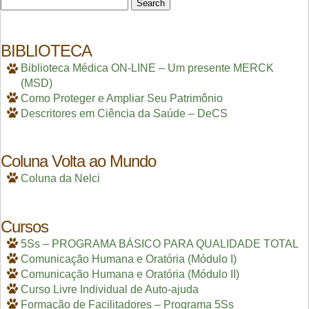
Search
for:
BIBLIOTECA
Biblioteca Médica ON-LINE – Um presente MERCK
(MSD)
Como Proteger e Ampliar Seu Patrimônio
Descritores em Ciência da Saúde – DeCS
Coluna Volta ao Mundo
Coluna da Nelci
Cursos
5Ss – PROGRAMA BÁSICO PARA QUALIDADE TOTAL
Comunicação Humana e Oratória (Módulo I)
Comunicação Humana e Oratória (Módulo II)
Curso Livre Individual de Auto-ajuda
Formação de Facilitadores – Programa 5Ss