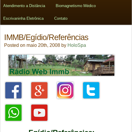
Atendimento a Distância
Biomagnetismo Médico
Escrivaninha Eletrônica
Contato
IMMB/Egídio/Referências
Posted on maio 20th, 2008 by
HoloSpa