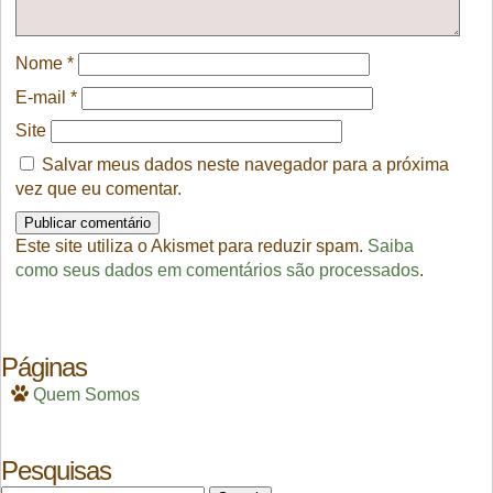
Nome
*
E-mail
*
Site
Salvar meus dados neste navegador para a próxima
vez que eu comentar.
Este site utiliza o Akismet para reduzir spam.
Saiba
como seus dados em comentários são processados
.
Páginas
Quem Somos
Pesquisas